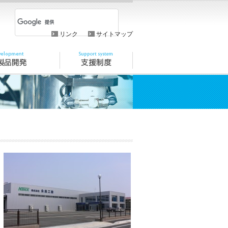
リンク
サイトマップ