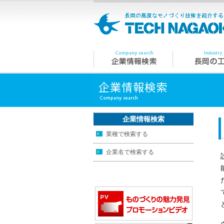
企業情報検索
業種で検索する
企業名で検索する