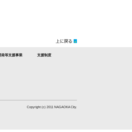
開発等支援事業
支援制度
Copyright (c) 2011 NAGAOKA City.