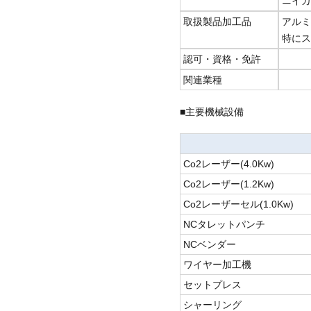
ニイガ
取扱製品加工品
アル
特にス
認可・資格・免許
関連業種
■主要機械設備
Co2レーザー(4.0Kw)
Co2レーザー(1.2Kw)
Co2レーザーセル(1.0Kw)
NCタレットパンチ
NCベンダー
ワイヤー加工機
セットプレス
シャーリング