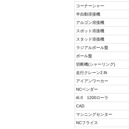
コーナーシャー
半自動溶接機
アルゴン溶接機
スポット溶接機
スタッド溶接機
ラジアルボール盤
ボール盤
切断機(シャーリング)
走行クレーン2.8t
アイアンワーカー
NCベンダー
t6.0 1200ローラ
CAD
マシニングセンター
NCフライス