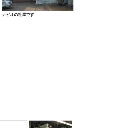
ナビオの社屋です