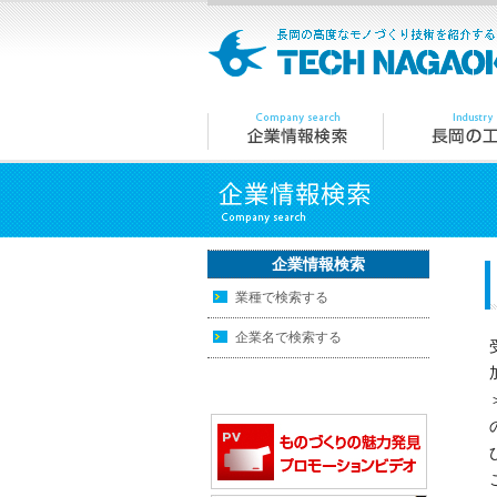
企業情報検索
業種で検索する
企業名で検索する