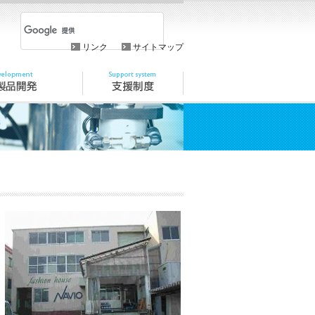
リンク
サイトマップ