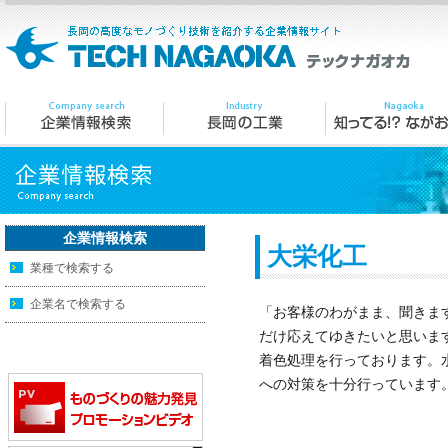
企業情報検索
大栄化工
業種で検索する
企業名で検索する
「お客様のわがまま、聞きま
だけ応えてゆきたいと思いま
着色処理を行っております。
への対策を十分行っています